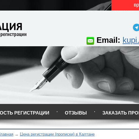
Email:
kupi
ОСТЬ РЕГИСТРАЦИИ
ОТЗЫВЫ
ЗАКАЗАТЬ ПРО
Главная
Цена регистрации (прописки) в Калтане