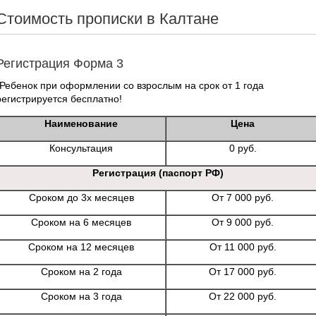
Стоимость прописки в Калтане
Регистрация Форма 3
*Ребенок при оформлении со взрослым на срок от 1 года
регистрируется бесплатно!
Наименование
Цена
Консультация
0 руб.
Регистрация (паспорт РФ)
Сроком до 3х месяцев
От 7 000 руб.
Сроком на 6 месяцев
От 9 000 руб.
Сроком на 12 месяцев
От 11 000 руб.
Сроком на 2 года
От 17 000 руб.
Сроком на 3 года
От 22 000 руб.