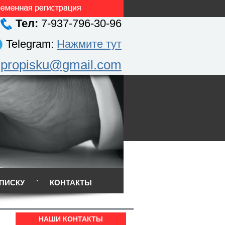
Тел:
7-937-796-30-96
Telegram:
Нажмите тут
.propisku@gmail.com
ПИСКУ
КОНТАКТЫ
НАШИ КОНТАКТЫ