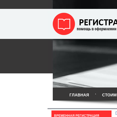
ГЛАВНАЯ
СТОИМ
ВРЕМЕННАЯ РЕГИСТРАЦИЯ