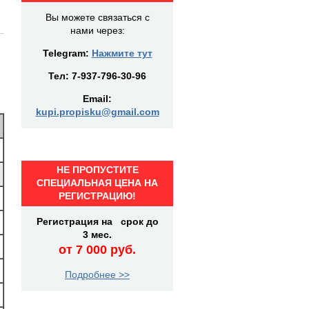
Вы можете связаться с
нами через:
Telegram:
Нажмите тут
Тел:
7-937-796-30-96
Email:
kupi.propisku@gmail.com
НЕ ПРОПУСТИТЕ
СПЕЦИАЛЬНАЯ ЦЕНА НА
РЕГИСТРАЦИЮ!
Регистрация на срок до
3 мес.
от 7 000 руб.
Подробнее >>