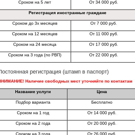
Сроком на 5 лет
От 34 000 руб.
Регистрация иностранные граждане
Сроком до 3х месяцев
От 7 000 руб.
Сроком на 12 месяцев
От 11 000 руб.
Сроком на 24 месяца
От 17 000 руб.
Сроком на 3 года (по РВП)
От 22 000 руб.
Постоянная регистрация (штамп в паспорт)
ВНИМАНИЕ! Наличие свободных мест уточняйте по контактам
Название услуги
Цена
Подбор варианта
Бесплатно
Сроком на 1 год
От 14 000 руб.
Сроком на 2 года
От 20 000 руб.
Сроком на 3 года
От 26 000 руб.