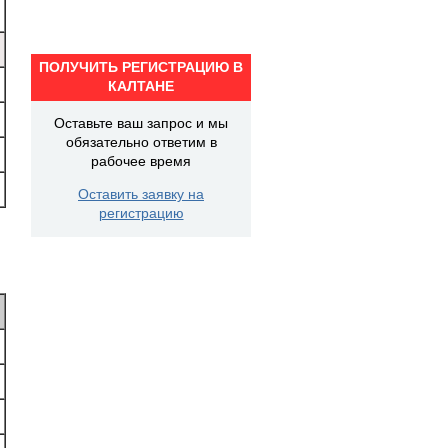
ПОЛУЧИТЬ РЕГИСТРАЦИЮ В
КАЛТАНЕ
Оставьте ваш запрос и мы
обязательно ответим в
рабочее время
Оставить заявку на
регистрацию