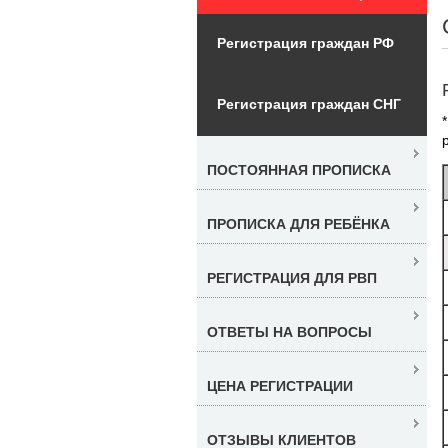
Регистрация граждан РФ
Регистрация граждан СНГ
ПОСТОЯННАЯ ПРОПИСКА
ПРОПИСКА ДЛЯ РЕБЁНКА
РЕГИСТРАЦИЯ ДЛЯ РВП
ОТВЕТЫ НА ВОПРОСЫ
ЦЕНА РЕГИСТРАЦИИ
ОТЗЫВЫ КЛИЕНТОВ