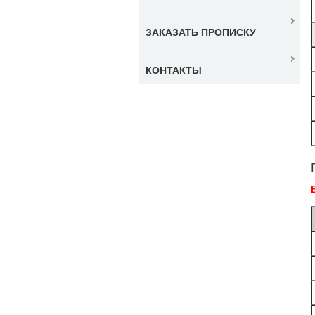
ЗАКАЗАТЬ ПРОПИСКУ
КОНТАКТЫ